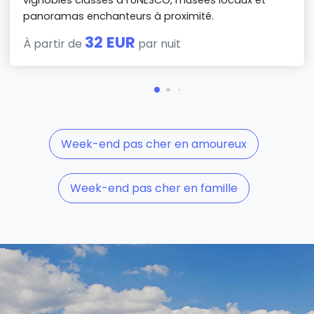
panoramas enchanteurs à proximité.
32 EUR
À partir de
par nuit
Week-end pas cher en amoureux
Week-end pas cher en famille