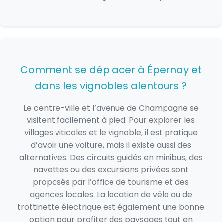
Comment se déplacer à Épernay et
dans les vignobles alentours ?
Le centre-ville et l’avenue de Champagne se
visitent facilement à pied. Pour explorer les
villages viticoles et le vignoble, il est pratique
d’avoir une voiture, mais il existe aussi des
alternatives. Des circuits guidés en minibus, des
navettes ou des excursions privées sont
proposés par l’office de tourisme et des
agences locales. La location de vélo ou de
trottinette électrique est également une bonne
option pour profiter des paysages tout en