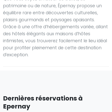
patrimoine ou de nature, Épernay propose un
équilibre rare entre découvertes culturelles,
plaisirs gourmands et paysages apaisants.
Grâce à une offre d’hébergements variée, allant
des hôtels élégants aux maisons d’hôtes
intimistes, vous trouverez facilement le lieu idéal
pour profiter pleinement de cette destination
d’exception.
Dernières réservations à
Epernay