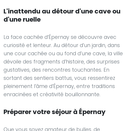
L'inattendu au détour d'une cave ou
d'une ruelle
La face cachée d’Épernay se découvre avec
curiosité et lenteur. Au détour d’un jardin, dans
une cour cachée ou au fond d’une cave, la ville
dévoile des fragments d’histoire, des surprises
gustatives, des rencontres touchantes. En
sortant des sentiers battus, vous ressentirez
pleinement l’âme d’Épernay, entre traditions
enracinées et créativité bouillonnante.
Préparer votre séjour à Épernay
Que vous soyez amateur de bulles, de