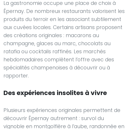
La gastronomie occupe une place de choix à
Épernay. De nombreux restaurants valorisent les
produits du terroir en les associant subtilement
aux cuvées locales. Certains artisans proposent
des créations originales : macarons au
champagne, glaces au marc, chocolats au
ratafia ou cocktails raffinés. Les marchés
hebdomadaires complètent l’offre avec des
spécialités champenoises à découvrir ou à
rapporter.
Des expériences insolites à vivre
Plusieurs expériences originales permettent de
découvrir Épernay autrement : survol du
vignoble en montgolfière à l’aube, randonnée en