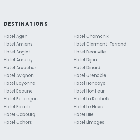
DESTINATIONS
Hotel Agen
Hotel Chamonix
Hotel Amiens
Hotel Clermont-Ferrand
Hotel Anglet
Hotel Deauville
Hotel Annecy
Hotel Dijon
Hotel Arcachon
Hotel Dinard
Hotel Avignon
Hotel Grenoble
Hotel Bayonne
Hotel Hendaye
Hotel Beaune
Hotel Honfleur
Hotel Besançon
Hotel La Rochelle
Hotel Biarritz
Hotel Le Havre
Hotel Cabourg
Hotel Lille
Hotel Cahors
Hotel Limoges