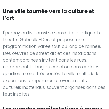
Une ville tournée vers la culture et
l’art
Épernay cultive aussi sa sensibilité artistique. Le
théâtre Gabrielle-Dorziat propose une
programmation variée tout au long de l’année.
Des œuvres de street art et des installations
contemporaines s’invitent dans les rues,
notamment le long du canal ou dans certains
quartiers moins fréquentés. La ville multiplie les
expositions temporaires et événements
culturels inattendus, souvent organisés dans des
lieux insolites.
Les grandes manifestations à ne pas