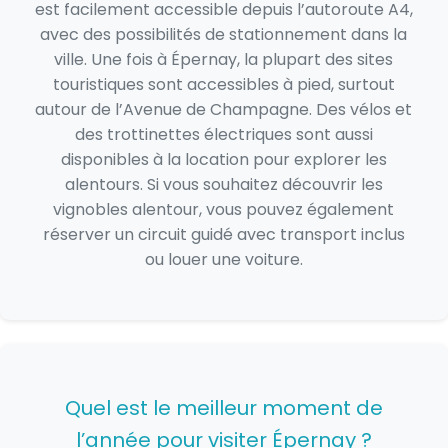
est facilement accessible depuis l’autoroute A4,
avec des possibilités de stationnement dans la
ville. Une fois à Épernay, la plupart des sites
touristiques sont accessibles à pied, surtout
autour de l’Avenue de Champagne. Des vélos et
des trottinettes électriques sont aussi
disponibles à la location pour explorer les
alentours. Si vous souhaitez découvrir les
vignobles alentour, vous pouvez également
réserver un circuit guidé avec transport inclus
ou louer une voiture.
Quel est le meilleur moment de
l’année pour visiter Épernay ?