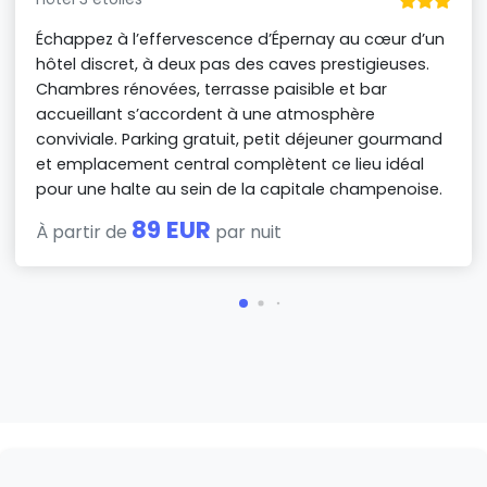
Échappez à l’effervescence d’Épernay au cœur d’un
hôtel discret, à deux pas des caves prestigieuses.
Chambres rénovées, terrasse paisible et bar
accueillant s’accordent à une atmosphère
conviviale. Parking gratuit, petit déjeuner gourmand
et emplacement central complètent ce lieu idéal
pour une halte au sein de la capitale champenoise.
89 EUR
À partir de
par nuit