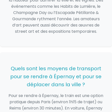
la hauteur pour admirer la ville et les vignes. Des
événements comme les Habits de Lumière, le
Champagne Day ou l’Escapade Pétillante &
Gourmande rythment l’année. Les amateurs
d’art peuvent aussi découvrir des œuvres de
street art et des expositions temporaires.
Quels sont les moyens de transport
pour se rendre à Épernay et pour se
déplacer dans la ville ?
Pour se rendre à Épernay, le train est une option
pratique depuis Paris (environ 1h15 de trajet) ou
Reims (environ 30 minutes). En voiture, Épernay