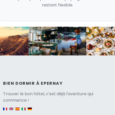
restant flexible.
BIEN DORMIR À EPERNAY
Versione
Trouver le bon hôtel, c'est déjà l'aventure qui
commence !
English version