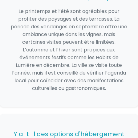
Le printemps et l’été sont agréables pour
profiter des paysages et des terrasses. La
période des vendanges en septembre offre une
ambiance unique dans les vignes, mais
certaines visites peuvent être limitées.
L’automne et l’hiver sont propices aux
événements festifs comme les Habits de
Lumière en décembre. La ville se visite toute
l’année, mais il est conseillé de vérifier l’agenda
local pour coïncider avec des manifestations
culturelles ou gastronomiques.
Y a-t-il des options d'hébergement