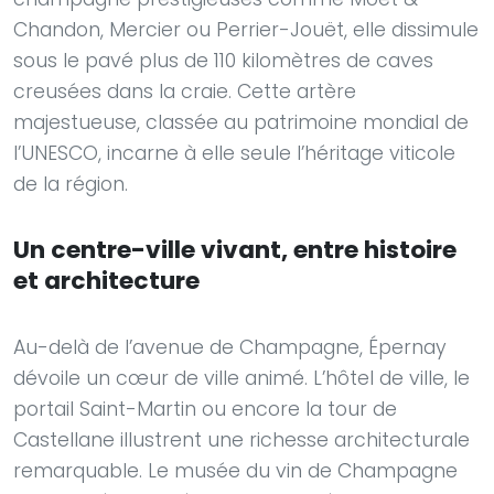
Chandon, Mercier ou Perrier-Jouët, elle dissimule
sous le pavé plus de 110 kilomètres de caves
creusées dans la craie. Cette artère
majestueuse, classée au patrimoine mondial de
l’UNESCO, incarne à elle seule l’héritage viticole
de la région.
Un centre-ville vivant, entre histoire
et architecture
Au-delà de l’avenue de Champagne, Épernay
dévoile un cœur de ville animé. L’hôtel de ville, le
portail Saint-Martin ou encore la tour de
Castellane illustrent une richesse architecturale
remarquable. Le musée du vin de Champagne