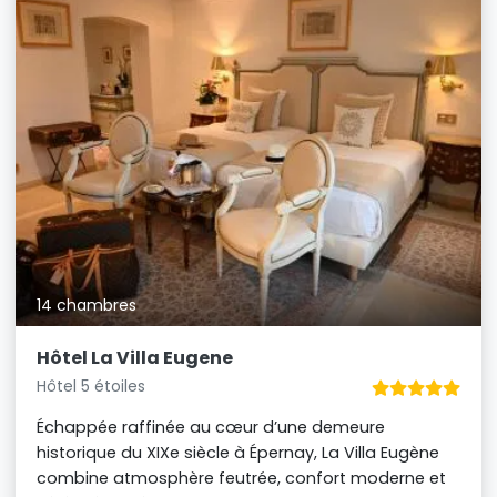
14 chambres
Hôtel La Villa Eugene
Hôtel 5 étoiles
Échappée raffinée au cœur d’une demeure
historique du XIXe siècle à Épernay, La Villa Eugène
combine atmosphère feutrée, confort moderne et