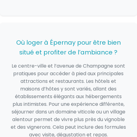
Où loger à Épernay pour être bien
situé et profiter de l’ambiance ?
Le centre-ville et l’avenue de Champagne sont
pratiques pour accéder à pied aux principales
attractions et restaurants. Les hôtels et
maisons d’hôtes y sont variés, allant des
établissements élégants aux hébergements
plus intimistes. Pour une expérience différente,
séjourner dans un domaine viticole ou un village
alentour permet de vivre plus près du vignoble
et des vignerons. Cela peut inclure des formules
avec visite, dégustation et repas.