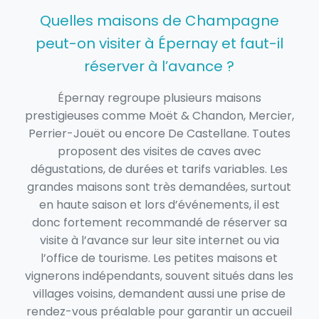
Quelles maisons de Champagne
peut-on visiter à Épernay et faut-il
réserver à l’avance ?
Épernay regroupe plusieurs maisons
prestigieuses comme Moët & Chandon, Mercier,
Perrier-Jouët ou encore De Castellane. Toutes
proposent des visites de caves avec
dégustations, de durées et tarifs variables. Les
grandes maisons sont très demandées, surtout
en haute saison et lors d’événements, il est
donc fortement recommandé de réserver sa
visite à l’avance sur leur site internet ou via
l’office de tourisme. Les petites maisons et
vignerons indépendants, souvent situés dans les
villages voisins, demandent aussi une prise de
rendez-vous préalable pour garantir un accueil