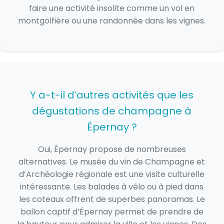
faire une activité insolite comme un vol en
montgolfière ou une randonnée dans les vignes.
Y a-t-il d’autres activités que les
dégustations de champagne à
Épernay ?
Oui, Épernay propose de nombreuses
alternatives. Le musée du vin de Champagne et
d’Archéologie régionale est une visite culturelle
intéressante. Les balades à vélo ou à pied dans
les coteaux offrent de superbes panoramas. Le
ballon captif d’Épernay permet de prendre de