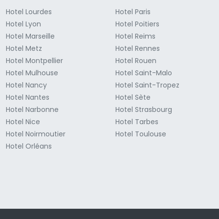
Hotel Lourdes
Hotel Paris
Hotel Lyon
Hotel Poitiers
Hotel Marseille
Hotel Reims
Hotel Metz
Hotel Rennes
Hotel Montpellier
Hotel Rouen
Hotel Mulhouse
Hotel Saint-Malo
Hotel Nancy
Hotel Saint-Tropez
Hotel Nantes
Hotel Sète
Hotel Narbonne
Hotel Strasbourg
Hotel Nice
Hotel Tarbes
Hotel Noirmoutier
Hotel Toulouse
Hotel Orléans