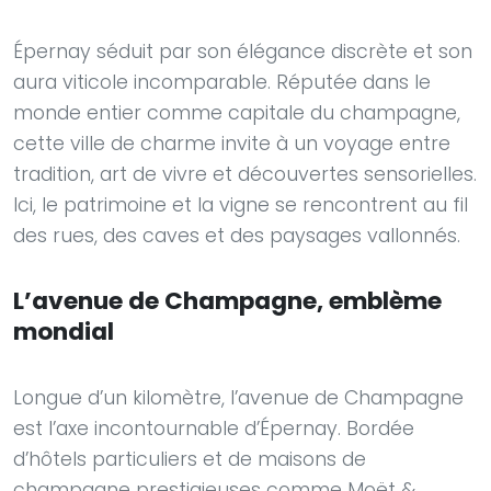
Épernay séduit par son élégance discrète et son
aura viticole incomparable. Réputée dans le
monde entier comme capitale du champagne,
cette ville de charme invite à un voyage entre
tradition, art de vivre et découvertes sensorielles.
Ici, le patrimoine et la vigne se rencontrent au fil
des rues, des caves et des paysages vallonnés.
L’avenue de Champagne, emblème
mondial
Longue d’un kilomètre, l’avenue de Champagne
est l’axe incontournable d’Épernay. Bordée
d’hôtels particuliers et de maisons de
champagne prestigieuses comme Moët &