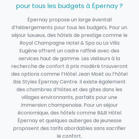
pour tous les budgets à Épernay ?
Épernay propose un large éventail
d’hébergements pour tous les budgets. Pour un
séjour luxueux, des hôtels de prestige comme le
Royal Champagne Hotel & Spa ou La Villa
Eugène offrent un cadre raffiné avec des
services haut de gamme. Les visiteurs à la
recherche de confort à prix modéré trouveront
des options comme l’Hôtel Jean Moët ou l’hôtel
Ibis Styles Épernay Centre. Il existe également
des chambres d’hôtes et des gîtes dans les
villages environnants, parfaits pour une
immersion champenoise. Pour un séjour
économique, des hôtels comme B&B Hôtel
Épernay et quelques auberges de jeunesse
proposent des tarifs abordables sans sacrifier
le confort.