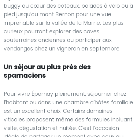
buggy au cœur des coteaux, balades à vélo ou à
pied jusqu’au mont Bernon pour une vue
imprenable sur la vallée de la Marne. Les plus
curieux pourront explorer des caves
souterraines anciennes ou participer aux
vendanges chez un vigneron en septembre.
Un séjour au plus près des
sparnaciens
Pour vivre Épernay pleinement, séjourner chez
l’habitant ou dans une chambre d’hôtes familiale
est un excellent choix. Certains domaines
viticoles proposent même des formules incluant
visite, dégustation et nuitée. C’est l’occasion
idéale de partager un moment avec ceux qui