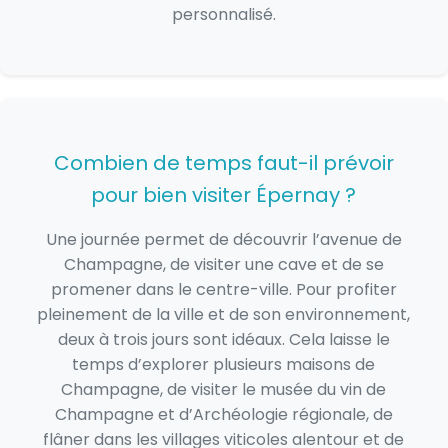
personnalisé.
Combien de temps faut-il prévoir
pour bien visiter Épernay ?
Une journée permet de découvrir l’avenue de
Champagne, de visiter une cave et de se
promener dans le centre-ville. Pour profiter
pleinement de la ville et de son environnement,
deux à trois jours sont idéaux. Cela laisse le
temps d’explorer plusieurs maisons de
Champagne, de visiter le musée du vin de
Champagne et d’Archéologie régionale, de
flâner dans les villages viticoles alentour et de