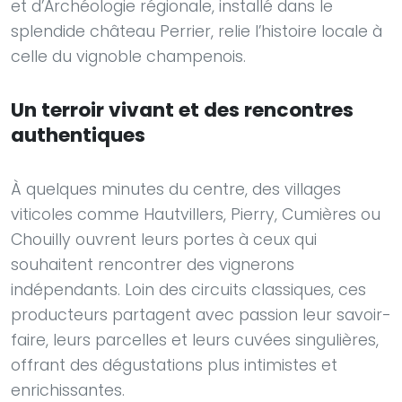
et d’Archéologie régionale, installé dans le
splendide château Perrier, relie l’histoire locale à
celle du vignoble champenois.
Un terroir vivant et des rencontres
authentiques
À quelques minutes du centre, des villages
viticoles comme Hautvillers, Pierry, Cumières ou
Chouilly ouvrent leurs portes à ceux qui
souhaitent rencontrer des vignerons
indépendants. Loin des circuits classiques, ces
producteurs partagent avec passion leur savoir-
faire, leurs parcelles et leurs cuvées singulières,
offrant des dégustations plus intimistes et
enrichissantes.