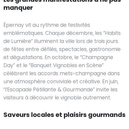
manquer
Épernay vit au rythme de festivités
emblématiques. Chaque décembre, les “Habits
de Lumière” illuminent la ville lors de trois jours
de fêtes entre défilés, spectacles, gastronomie
et dégustations. En octobre, le “Champagne
Day” et le “Banquet Vignobles en Scène”
célèbrent les accords mets-champagne dans
une atmosphère conviviale et créative. En juin,
“l’Escapade Pétillante & Gourmande” invite les
visiteurs à découvrir le vignoble autrement.
Saveurs locales et plaisirs gourmands