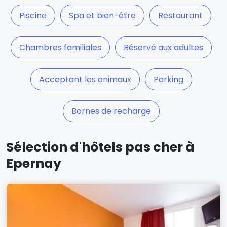
Piscine
Spa et bien-être
Restaurant
Chambres familiales
Réservé aux adultes
Acceptant les animaux
Parking
Bornes de recharge
Sélection d'hôtels pas cher à
Epernay