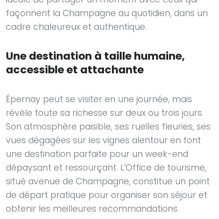
façonnent la Champagne au quotidien, dans un
cadre chaleureux et authentique.
Une destination à taille humaine,
accessible et attachante
Épernay peut se visiter en une journée, mais
révèle toute sa richesse sur deux ou trois jours.
Son atmosphère paisible, ses ruelles fleuries, ses
vues dégagées sur les vignes alentour en font
une destination parfaite pour un week-end
dépaysant et ressourçant. L’Office de tourisme,
situé avenue de Champagne, constitue un point
de départ pratique pour organiser son séjour et
obtenir les meilleures recommandations.