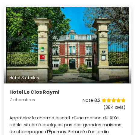
Hôtel 3 étoiles
Hotel Le Clos Raymi
7 chambres
Noté 8.2
(384 avis)
Appréciez le charme discret d’une maison du XIXe
siècle, située à quelques pas des grandes maisons
de champagne d’Épernay. Entouré d’un jardin