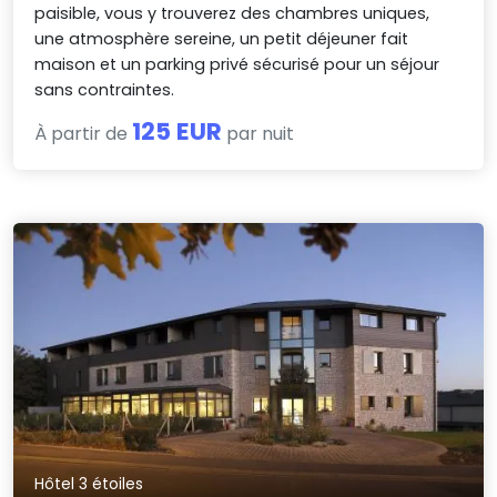
paisible, vous y trouverez des chambres uniques,
une atmosphère sereine, un petit déjeuner fait
maison et un parking privé sécurisé pour un séjour
sans contraintes.
125 EUR
À partir de
par nuit
Hôtel 3 étoiles