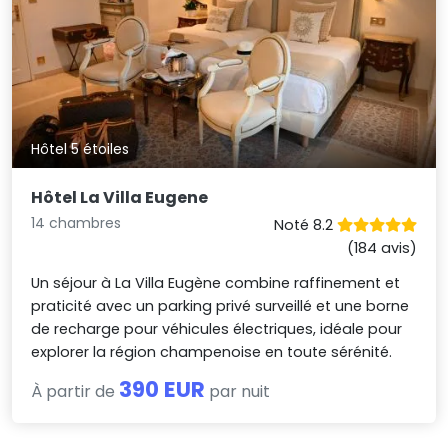
Hôtel 5 étoiles
Hôtel La Villa Eugene
14 chambres
Noté 8.2
(184 avis)
Un séjour à La Villa Eugène combine raffinement et
praticité avec un parking privé surveillé et une borne
de recharge pour véhicules électriques, idéale pour
explorer la région champenoise en toute sérénité.
390 EUR
À partir de
par nuit