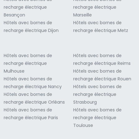
recharge électrique
recharge électrique
Besançon
Marseille
Hôtels avec bornes de
Hôtels avec bornes de
recharge électrique Dijon
recharge électrique Metz
Hôtels avec bornes de
Hôtels avec bornes de
recharge électrique
recharge électrique Reims
Mulhouse
Hôtels avec bornes de
Hôtels avec bornes de
recharge électrique Rouen
recharge électrique Nancy
Hôtels avec bornes de
Hôtels avec bornes de
recharge électrique
recharge électrique Orléans
Strasbourg
Hôtels avec bornes de
Hôtels avec bornes de
recharge électrique Paris
recharge électrique
Toulouse