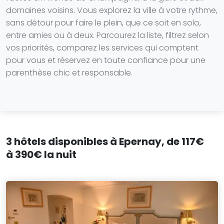
domaines voisins. Vous explorez la ville à votre rythme,
sans détour pour faire le plein, que ce soit en solo,
entre amies ou à deux. Parcourez la liste, filtrez selon
vos priorités, comparez les services qui comptent
pour vous et réservez en toute confiance pour une
parenthèse chic et responsable.
3 hôtels disponibles à Epernay, de 117€
à 390€ la nuit