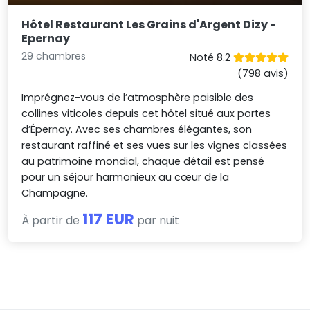
Hôtel Restaurant Les Grains d'Argent Dizy -
Epernay
29 chambres
Noté 8.2
(798 avis)
Imprégnez-vous de l’atmosphère paisible des
collines viticoles depuis cet hôtel situé aux portes
d’Épernay. Avec ses chambres élégantes, son
restaurant raffiné et ses vues sur les vignes classées
au patrimoine mondial, chaque détail est pensé
pour un séjour harmonieux au cœur de la
Champagne.
117 EUR
À partir de
par nuit