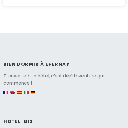
BIEN DORMIR À EPERNAY
Versione
Trouver le bon hôtel, c'est déjà l'aventure qui
commence !
English version
HOTEL IBIS