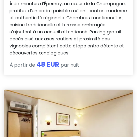
À dix minutes d’Épernay, au cœur de la Champagne,
profitez d’un cadre paisible mêlant confort moderne
et authenticité régionale. Chambres fonctionnelles,
cuisine traditionnelle et terrasse ombragée
s’ajoutent à un accueil attentionné. Parking gratuit,
accès aisé aux axes routiers et proximité des
vignobles complètent cette étape entre détente et
découvertes œnologiques.
48 EUR
À partir de
par nuit