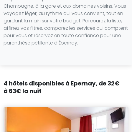
Champagne, à la gare et aux domaines voisins. Vous
voyagez léger, au rythme qui vous convient, tout en
gardant la main sur votre budget. Parcourez la liste,
affinez vos filtres, comparez les services qui comptent
pour vous et réservez en toute confiance pour une
parenthèse pétillante à Épernay.
4 hôtels disponibles à Epernay, de 32€
à 63€ la nuit