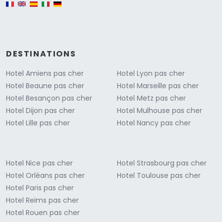
English version
DESTINATIONS
Hotel Amiens pas cher
Hotel Lyon pas cher
Hotel Beaune pas cher
Hotel Marseille pas cher
Hotel Besançon pas cher
Hotel Metz pas cher
Hotel Dijon pas cher
Hotel Mulhouse pas cher
Hotel Lille pas cher
Hotel Nancy pas cher
Hotel Nice pas cher
Hotel Strasbourg pas cher
Hotel Orléans pas cher
Hotel Toulouse pas cher
Hotel Paris pas cher
Hotel Reims pas cher
Hotel Rouen pas cher