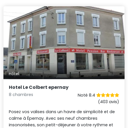
Hôtel
Hotel Le Colbert epernay
8 chambres
Noté 8.4
(403 avis)
Posez vos valises dans un havre de simplicité et de
calme à Épernay. Avec ses neuf chambres
insonorisées, son petit-déjeuner à votre rythme et