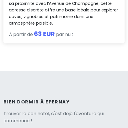
sa proximité avec l’Avenue de Champagne, cette
adresse discrète offre une base idéale pour explorer
caves, vignobles et patrimoine dans une
atmosphère paisible.
63 EUR
À partir de
par nuit
BIEN DORMIR À EPERNAY
Versione
Trouver le bon hôtel, c'est déjà l'aventure qui
commence !