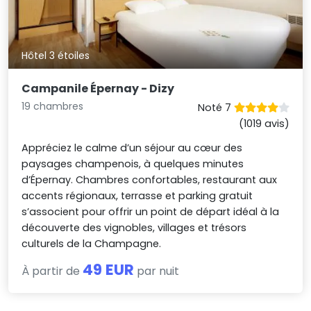
Hôtel 3 étoiles
Campanile Épernay - Dizy
19 chambres
Noté 7
(1019 avis)
Appréciez le calme d’un séjour au cœur des
paysages champenois, à quelques minutes
d’Épernay. Chambres confortables, restaurant aux
accents régionaux, terrasse et parking gratuit
s’associent pour offrir un point de départ idéal à la
découverte des vignobles, villages et trésors
culturels de la Champagne.
49 EUR
À partir de
par nuit