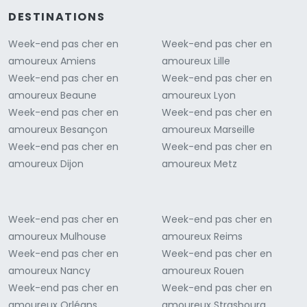
DESTINATIONS
Week-end pas cher en
Week-end pas cher en
amoureux Amiens
amoureux Lille
Week-end pas cher en
Week-end pas cher en
amoureux Beaune
amoureux Lyon
Week-end pas cher en
Week-end pas cher en
amoureux Besançon
amoureux Marseille
Week-end pas cher en
Week-end pas cher en
amoureux Dijon
amoureux Metz
Week-end pas cher en
Week-end pas cher en
amoureux Mulhouse
amoureux Reims
Week-end pas cher en
Week-end pas cher en
amoureux Nancy
amoureux Rouen
Week-end pas cher en
Week-end pas cher en
amoureux Orléans
amoureux Strasbourg