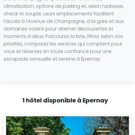
climatisation, options de parking et, selon l’adresse,
check-in souple. Leurs emplacements facilitent
l’accès à l’Avenue de Champagne, à la gare et aux
domaines voisins pour alterner découvertes et
moments à deux. Parcourez la liste, filtrez selon vos
priorités, comparez les services qui comptent pour
vous et réservez en toute confiance pour une
escapade sensuelle et sereine à Épernay.
1 hôtel disponible à Epernay