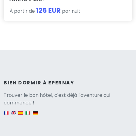
125 EUR
À partir de
par nuit
BIEN DORMIR À EPERNAY
Versione
Trouver le bon hôtel, c'est déjà l'aventure qui
commence !
English version