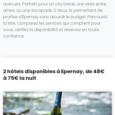
avenues. Parfaits pour un city break, une virée entre
amies ou une escapade à deux, ils permettent de
profiter d’Épernay sans alourdir le budget. Parcourez
la liste, comparez les services qui comptent pour
vous, vérifiez la disponibilité et réservez en toute
confiance.
2 hôtels disponibles à Epernay, de 48€
à 75€ la nuit