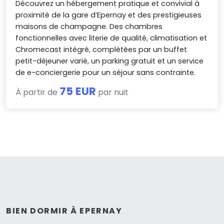
Découvrez un hébergement pratique et convivial à
proximité de la gare d’Epernay et des prestigieuses
maisons de champagne. Des chambres
fonctionnelles avec literie de qualité, climatisation et
Chromecast intégré, complétées par un buffet
petit-déjeuner varié, un parking gratuit et un service
de e-conciergerie pour un séjour sans contrainte.
75 EUR
À partir de
par nuit
BIEN DORMIR À EPERNAY