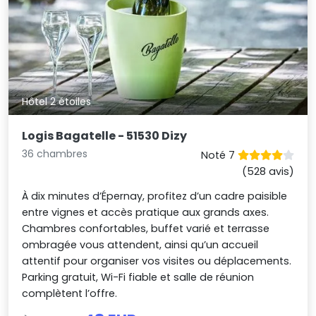
Hôtel 2 étoiles
Logis Bagatelle - 51530 Dizy
36 chambres
Noté 7
(528 avis)
À dix minutes d’Épernay, profitez d’un cadre paisible
entre vignes et accès pratique aux grands axes.
Chambres confortables, buffet varié et terrasse
ombragée vous attendent, ainsi qu’un accueil
attentif pour organiser vos visites ou déplacements.
Parking gratuit, Wi-Fi fiable et salle de réunion
complètent l’offre.