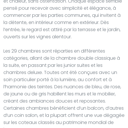
et chaleur, sans ostentation. Chaque espace semble
pensé pour recevoir avec simplicité et élégance, à
commencer par les parties communes, qui invitent à
la détente, en intérieur comme en extérieur. Dès
l’entrée, le regard est attiré par la terrasse et le jardin,
ouverts sur les vignes alentour.
Les 29 chambres sont réparties en différentes
catégories, allant de la chambre double classique à
la suite, en passant par les junior suites et les
chambres deluxe. Toutes ont été conçues avec un
soin particulier porté à la lumière, au confort et à
l’harmonie des teintes. Des nuances de bleu, de rose,
de jaune ou de gris habillent les murs et le mobilier,
créant des ambiances douces et reposantes.
Certaines chambres bénéficient d’un balcon, d’autres
d’un coin salon, et la plupart offrent une vue dégagée
sur les coteaux classés au patrimoine mondial de