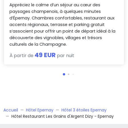
Appréciez le calme d’un séjour au cœur des
paysages champenois, à quelques minutes
d’Épernay. Chambres confortables, restaurant aux
accents régionaux, terrasse et parking gratuit
s’associent pour offrir un point de départ idéal à la
découverte des vignobles, villages et trésors
culturels de la Champagne.
49 EUR
À partir de
par nuit
Accueil
Hôtel Epernay
Hôtel 3 étoiles Epernay
Hôtel Restaurant Les Grains d'Argent Dizy - Epernay