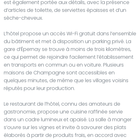
est également portée aux détails, avec la présence
d’articles de toilette, de serviettes épaisses et d’un
sèche-cheveux.
L’hôtel propose un accès Wi-Fi gratuit dans l’ensemble
du bâtiment et met à disposition un parking privé. La
gare d’Épernay se trouve à moins de trois kilomètres,
ce qui permet de rejoindre facilement l’établissement
en transports en commun ou en voiture. Plusieurs
maisons de Champagne sont accessibles en
quelques minutes, de même que les villages voisins
réputés pour leur production.
Le restaurant de l’hôtel, connu des amateurs de
gastronomie, propose une cuisine raffinée servie
dans un cadre lumineux et apaisé. La salle à manger
s’ouvre sur les vignes et invite à savourer des plats
élaborés à partir de produits frais, en accord avec