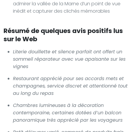
admirer la vallée de la Marne d’un point de vue
inédit et capturer des clichés mémorables
Résumé de quelques avis positifs lus
sur le Web
Literie douillette et silence parfait ont offert un
sommeil réparateur avec vue apaisante sur les
vignes
Restaurant apprécié pour ses accords mets et
champagnes, service discret et attentionné tout
au long du repas
Chambres lumineuses à la décoration
contemporaine, certaines dotées d’un balcon
panoramique très apprécié par les voyageurs