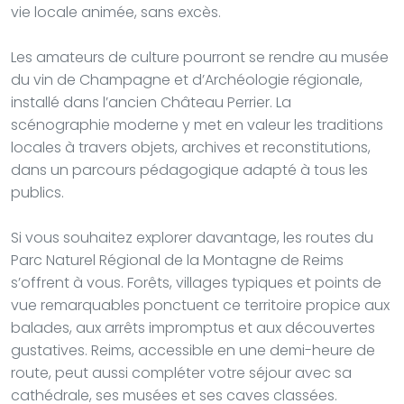
vie locale animée, sans excès.
Les amateurs de culture pourront se rendre au musée
du vin de Champagne et d’Archéologie régionale,
installé dans l’ancien Château Perrier. La
scénographie moderne y met en valeur les traditions
locales à travers objets, archives et reconstitutions,
dans un parcours pédagogique adapté à tous les
publics.
Si vous souhaitez explorer davantage, les routes du
Parc Naturel Régional de la Montagne de Reims
s’offrent à vous. Forêts, villages typiques et points de
vue remarquables ponctuent ce territoire propice aux
balades, aux arrêts impromptus et aux découvertes
gustatives. Reims, accessible en une demi-heure de
route, peut aussi compléter votre séjour avec sa
cathédrale, ses musées et ses caves classées.