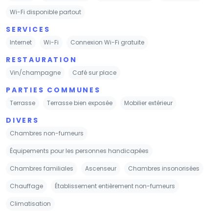
Wi-Fi disponible partout
SERVICES
Internet
Wi-Fi
Connexion Wi-Fi gratuite
RESTAURATION
Vin/champagne
Café sur place
PARTIES COMMUNES
Terrasse
Terrasse bien exposée
Mobilier extérieur
DIVERS
Chambres non-fumeurs
Équipements pour les personnes handicapées
Chambres familiales
Ascenseur
Chambres insonorisées
Chauffage
Établissement entièrement non-fumeurs
Climatisation