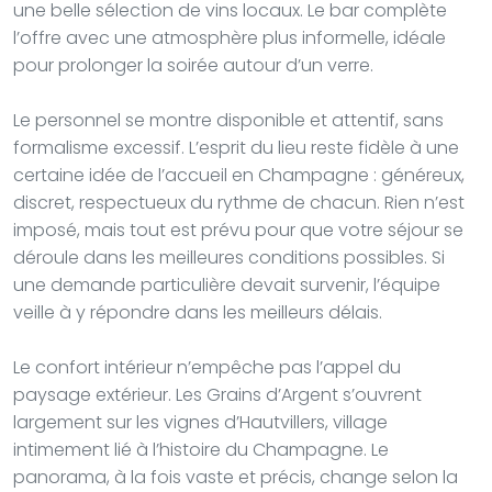
une belle sélection de vins locaux. Le bar complète
l’offre avec une atmosphère plus informelle, idéale
pour prolonger la soirée autour d’un verre.
Le personnel se montre disponible et attentif, sans
formalisme excessif. L’esprit du lieu reste fidèle à une
certaine idée de l’accueil en Champagne : généreux,
discret, respectueux du rythme de chacun. Rien n’est
imposé, mais tout est prévu pour que votre séjour se
déroule dans les meilleures conditions possibles. Si
une demande particulière devait survenir, l’équipe
veille à y répondre dans les meilleurs délais.
Le confort intérieur n’empêche pas l’appel du
paysage extérieur. Les Grains d’Argent s’ouvrent
largement sur les vignes d’Hautvillers, village
intimement lié à l’histoire du Champagne. Le
panorama, à la fois vaste et précis, change selon la