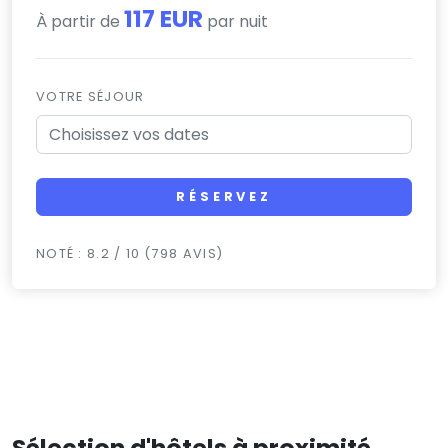
117 EUR
À partir de
par nuit
VOTRE SÉJOUR
RÉSERVEZ
NOTÉ : 8.2 / 10 (798 AVIS)
Sélection d'hôtels à proximité