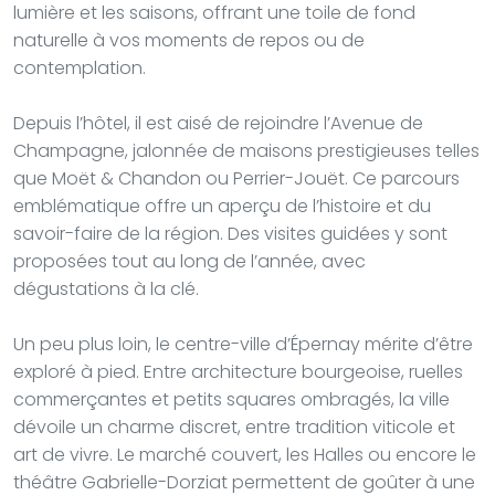
lumière et les saisons, offrant une toile de fond
naturelle à vos moments de repos ou de
contemplation.
Depuis l’hôtel, il est aisé de rejoindre l’Avenue de
Champagne, jalonnée de maisons prestigieuses telles
que Moët & Chandon ou Perrier-Jouët. Ce parcours
emblématique offre un aperçu de l’histoire et du
savoir-faire de la région. Des visites guidées y sont
proposées tout au long de l’année, avec
dégustations à la clé.
Un peu plus loin, le centre-ville d’Épernay mérite d’être
exploré à pied. Entre architecture bourgeoise, ruelles
commerçantes et petits squares ombragés, la ville
dévoile un charme discret, entre tradition viticole et
art de vivre. Le marché couvert, les Halles ou encore le
théâtre Gabrielle-Dorziat permettent de goûter à une