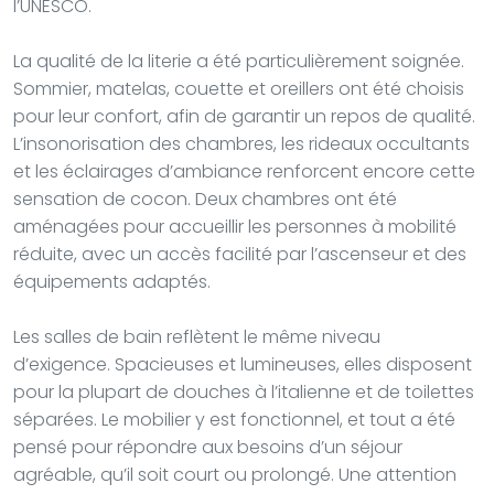
l’UNESCO.
La qualité de la literie a été particulièrement soignée.
Sommier, matelas, couette et oreillers ont été choisis
pour leur confort, afin de garantir un repos de qualité.
L’insonorisation des chambres, les rideaux occultants
et les éclairages d’ambiance renforcent encore cette
sensation de cocon. Deux chambres ont été
aménagées pour accueillir les personnes à mobilité
réduite, avec un accès facilité par l’ascenseur et des
équipements adaptés.
Les salles de bain reflètent le même niveau
d’exigence. Spacieuses et lumineuses, elles disposent
pour la plupart de douches à l’italienne et de toilettes
séparées. Le mobilier y est fonctionnel, et tout a été
pensé pour répondre aux besoins d’un séjour
agréable, qu’il soit court ou prolongé. Une attention