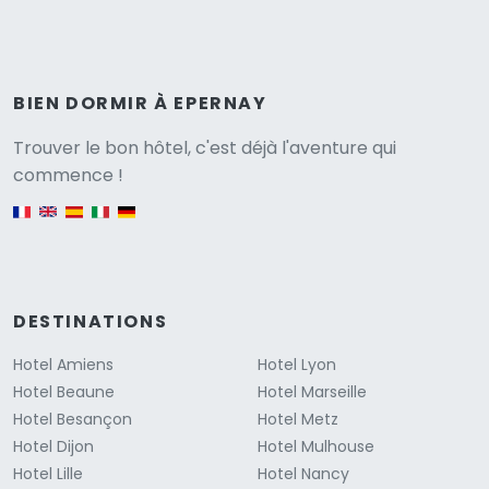
BIEN DORMIR À EPERNAY
Versione
Trouver le bon hôtel, c'est déjà l'aventure qui
commence !
English version
DESTINATIONS
Hotel Amiens
Hotel Lyon
Hotel Beaune
Hotel Marseille
Hotel Besançon
Hotel Metz
Hotel Dijon
Hotel Mulhouse
Hotel Lille
Hotel Nancy