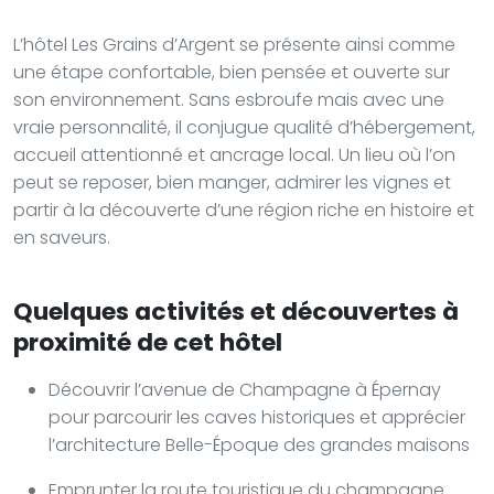
L’hôtel Les Grains d’Argent se présente ainsi comme
une étape confortable, bien pensée et ouverte sur
son environnement. Sans esbroufe mais avec une
vraie personnalité, il conjugue qualité d’hébergement,
accueil attentionné et ancrage local. Un lieu où l’on
peut se reposer, bien manger, admirer les vignes et
partir à la découverte d’une région riche en histoire et
en saveurs.
Quelques activités et découvertes à
proximité de cet hôtel
Découvrir l’avenue de Champagne à Épernay
pour parcourir les caves historiques et apprécier
l’architecture Belle-Époque des grandes maisons
Emprunter la route touristique du champagne