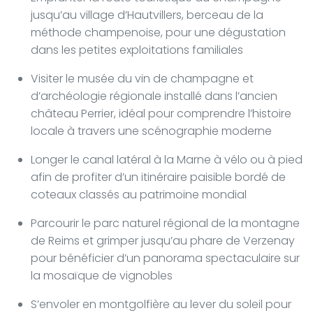
jusqu’au village d’Hautvillers, berceau de la
méthode champenoise, pour une dégustation
dans les petites exploitations familiales
Visiter le musée du vin de champagne et
d’archéologie régionale installé dans l’ancien
château Perrier, idéal pour comprendre l’histoire
locale à travers une scénographie moderne
Longer le canal latéral à la Marne à vélo ou à pied
afin de profiter d’un itinéraire paisible bordé de
coteaux classés au patrimoine mondial
Parcourir le parc naturel régional de la montagne
de Reims et grimper jusqu’au phare de Verzenay
pour bénéficier d’un panorama spectaculaire sur
la mosaïque de vignobles
S’envoler en montgolfière au lever du soleil pour