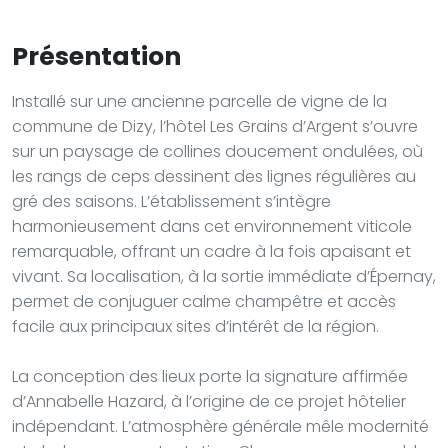
Présentation
Installé sur une ancienne parcelle de vigne de la
commune de Dizy, l’hôtel Les Grains d’Argent s’ouvre
sur un paysage de collines doucement ondulées, où
les rangs de ceps dessinent des lignes régulières au
gré des saisons. L’établissement s’intègre
harmonieusement dans cet environnement viticole
remarquable, offrant un cadre à la fois apaisant et
vivant. Sa localisation, à la sortie immédiate d’Épernay,
permet de conjuguer calme champêtre et accès
facile aux principaux sites d’intérêt de la région.
La conception des lieux porte la signature affirmée
d’Annabelle Hazard, à l’origine de ce projet hôtelier
indépendant. L’atmosphère générale mêle modernité