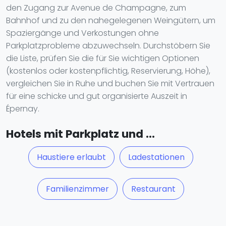
den Zugang zur Avenue de Champagne, zum
Bahnhof und zu den nahegelegenen Weingütern, um
Spaziergänge und Verkostungen ohne
Parkplatzprobleme abzuwechseln. Durchstöbern Sie
die Liste, prüfen Sie die für Sie wichtigen Optionen
(kostenlos oder kostenpflichtig, Reservierung, Höhe),
vergleichen Sie in Ruhe und buchen Sie mit Vertrauen
für eine schicke und gut organisierte Auszeit in
Épernay.
Hotels mit Parkplatz und ...
Haustiere erlaubt
Ladestationen
Familienzimmer
Restaurant