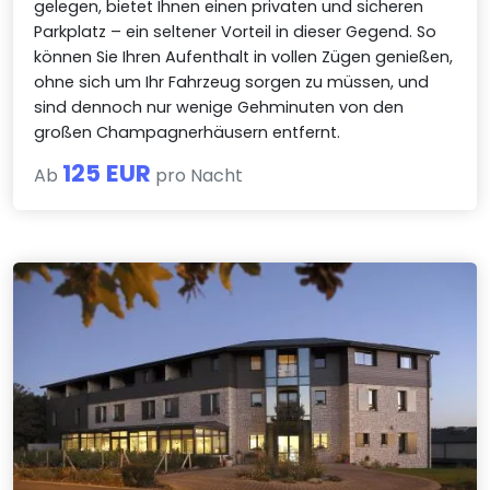
gelegen, bietet Ihnen einen privaten und sicheren
Parkplatz – ein seltener Vorteil in dieser Gegend. So
können Sie Ihren Aufenthalt in vollen Zügen genießen,
ohne sich um Ihr Fahrzeug sorgen zu müssen, und
sind dennoch nur wenige Gehminuten von den
großen Champagnerhäusern entfernt.
125 EUR
Ab
pro Nacht