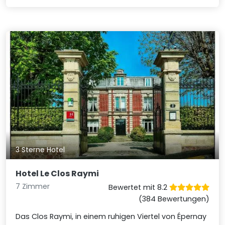
3 Sterne Hotel
Hotel Le Clos Raymi
7 Zimmer
Bewertet mit 8.2
(384 Bewertungen)
Das Clos Raymi, in einem ruhigen Viertel von Épernay