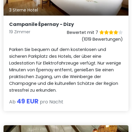
3 Sterne Hotel
Campanile Épernay - Dizy
19 Zimmer
Bewertet mit 7
(1019 Bewertungen)
Parken Sie bequem auf dem kostenlosen und
sicheren Parkplatz des Hotels, der über eine
Ladestation für Elektrofahrzeuge verfügt. Nur wenige
Minuten von Épernay entfernt, genießen Sie einen
praktischen Zugang, um die Weinberge der
Champagne und die kulturellen Schätze der Region
stressfrei zu erkunden.
49 EUR
Ab
pro Nacht