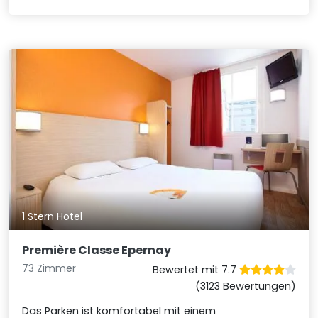
1 Stern Hotel
Première Classe Epernay
73 Zimmer
Bewertet mit 7.7
(3123 Bewertungen)
Das Parken ist komfortabel mit einem