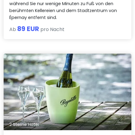
während Sie nur wenige Minuten zu Fuß von den
berühmten Kellereien und dem Stadtzentrum von
Épernay entfernt sind.
89 EUR
Ab
pro Nacht
2 Sterne Hotel