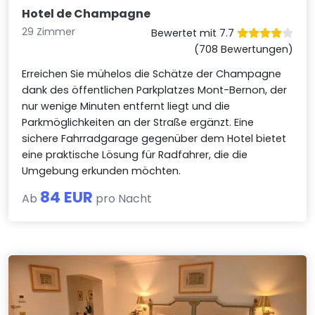
Hotel de Champagne
29 Zimmer
Bewertet mit 7.7
(708 Bewertungen)
Erreichen Sie mühelos die Schätze der Champagne
dank des öffentlichen Parkplatzes Mont-Bernon, der
nur wenige Minuten entfernt liegt und die
Parkmöglichkeiten an der Straße ergänzt. Eine
sichere Fahrradgarage gegenüber dem Hotel bietet
eine praktische Lösung für Radfahrer, die die
Umgebung erkunden möchten.
84 EUR
Ab
pro Nacht