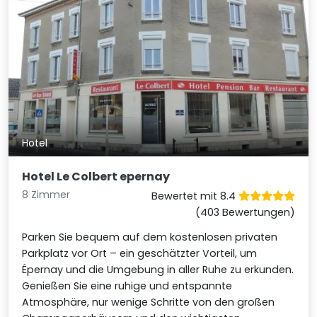
Hotel
Hotel Le Colbert epernay
8 Zimmer
Bewertet mit 8.4
(403 Bewertungen)
Parken Sie bequem auf dem kostenlosen privaten
Parkplatz vor Ort – ein geschätzter Vorteil, um
Épernay und die Umgebung in aller Ruhe zu erkunden.
Genießen Sie eine ruhige und entspannte
Atmosphäre, nur wenige Schritte von den großen