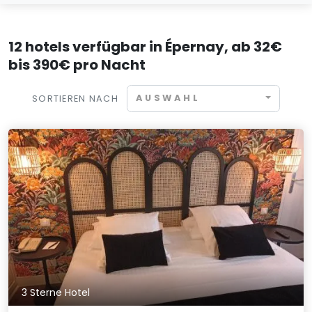
12 hotels verfügbar in Épernay, ab 32€
bis 390€ pro Nacht
AUSWAHL
SORTIEREN NACH
3 Sterne Hotel