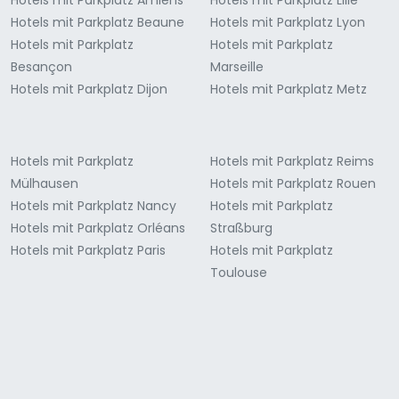
Hotels mit Parkplatz Beaune
Hotels mit Parkplatz Lyon
Hotels mit Parkplatz
Hotels mit Parkplatz
Besançon
Marseille
Hotels mit Parkplatz Dijon
Hotels mit Parkplatz Metz
Hotels mit Parkplatz
Hotels mit Parkplatz Reims
Mülhausen
Hotels mit Parkplatz Rouen
Hotels mit Parkplatz Nancy
Hotels mit Parkplatz
Hotels mit Parkplatz Orléans
Straßburg
Hotels mit Parkplatz Paris
Hotels mit Parkplatz
Toulouse