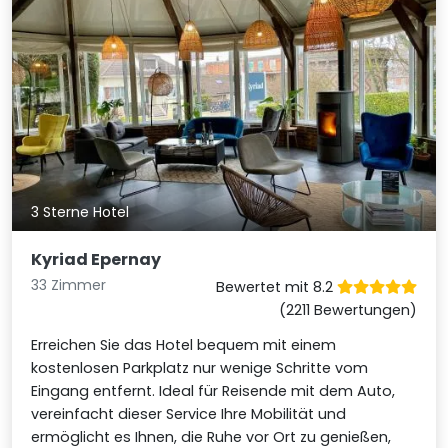
3 Sterne Hotel
Kyriad Epernay
33 Zimmer
Bewertet mit 8.2
(2211 Bewertungen)
Erreichen Sie das Hotel bequem mit einem
kostenlosen Parkplatz nur wenige Schritte vom
Eingang entfernt. Ideal für Reisende mit dem Auto,
vereinfacht dieser Service Ihre Mobilität und
ermöglicht es Ihnen, die Ruhe vor Ort zu genießen,