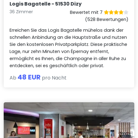
Logis Bagatelle - 51530 Dizy
36 Zimmer
Bewertet mit 7
(528 Bewertungen)
Erreichen Sie das Logis Bagatelle mühelos dank der
schnellen Anbindung an die Hauptstraße und nutzen
Sie den kostenlosen Privatparkplatz. Diese praktische
Lage, nur zehn Minuten von Épernay entfernt,
ermöglicht es Ihnen, die Champagne in aller Ruhe zu
entdecken, sei es geschäftlich oder privat.
48 EUR
Ab
pro Nacht