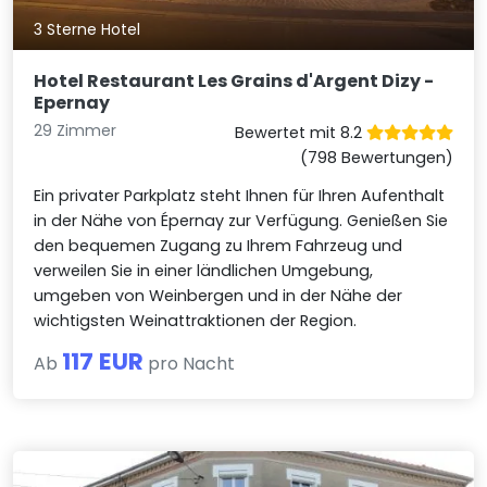
3 Sterne Hotel
Hotel Restaurant Les Grains d'Argent Dizy -
Epernay
29 Zimmer
Bewertet mit 8.2
(798 Bewertungen)
Ein privater Parkplatz steht Ihnen für Ihren Aufenthalt
in der Nähe von Épernay zur Verfügung. Genießen Sie
den bequemen Zugang zu Ihrem Fahrzeug und
verweilen Sie in einer ländlichen Umgebung,
umgeben von Weinbergen und in der Nähe der
wichtigsten Weinattraktionen der Region.
117 EUR
Ab
pro Nacht