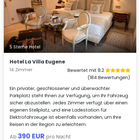
5 Sterne Hotel
Hotel La Villa Eugene
14 Zimmer
Bewertet mit 8.2
(184 Bewertungen)
Ein privater, geschlossener und überwachter
Parkplatz steht Ihnen zur Verfügung, um Ihr Fahrzeug
sicher abzustellen. Jedes Zimmer verfügt über einen
eigenen Stellplatz, und eine Ladestation für
Elektrofahrzeuge ist ebenfalls vorhanden, um Ihre
Reisen in der Region zu erleichtern.
390 EUR
Ab
pro Nacht