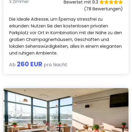
3 Zimmer
Bewertet mit 9.3
(78 Bewertungen)
Die ideale Adresse, um Épernay stressfrei zu
erkunden: Nutzen Sie den kostenlosen privaten
Parkplatz vor Ort in Kombination mit der Nähe zu den
großen Champagnerhäusern, Geschäften und
lokalen Sehenswürdigkeiten, alles in einem eleganten
und ruhigen Ambiente.
260 EUR
Ab
pro Nacht