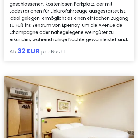
geschlossenen, kostenlosen Parkplatz, der mit
Ladestationen für Elektrofahrzeuge ausgestattet ist.
Ideal gelegen, ermöglicht es einen einfachen Zugang
zu Fuß ins Zentrum von Épernay, um die Avenue de
Champagne oder nahegelegene Weingüter zu
erkunden, während ruhige Nächte gewährleistet sind.
32 EUR
Ab
pro Nacht