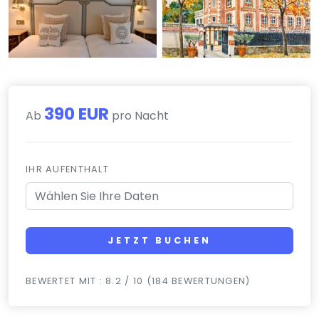
390 EUR
Ab
pro Nacht
IHR AUFENTHALT
JETZT BUCHEN
BEWERTET MIT : 8.2 / 10 (184 BEWERTUNGEN)