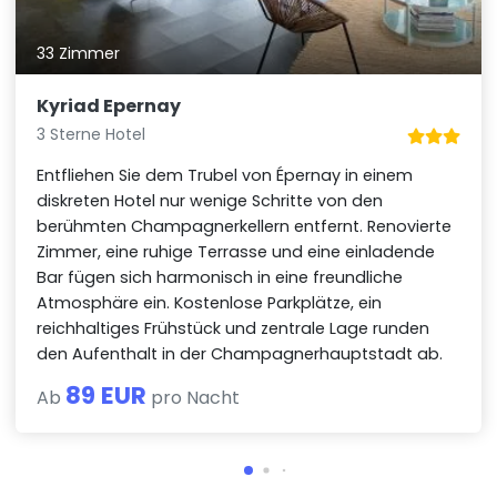
33 Zimmer
Kyriad Epernay
3 Sterne Hotel
Entfliehen Sie dem Trubel von Épernay in einem
diskreten Hotel nur wenige Schritte von den
berühmten Champagnerkellern entfernt. Renovierte
Zimmer, eine ruhige Terrasse und eine einladende
Bar fügen sich harmonisch in eine freundliche
Atmosphäre ein. Kostenlose Parkplätze, ein
reichhaltiges Frühstück und zentrale Lage runden
den Aufenthalt in der Champagnerhauptstadt ab.
89 EUR
Ab
pro Nacht