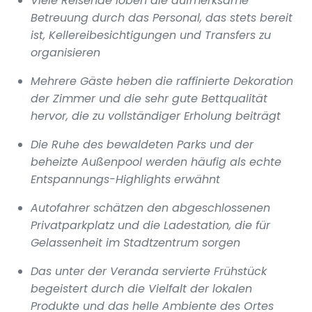
Viele Reisende loben die aufmerksame
Betreuung durch das Personal, das stets bereit
ist, Kellereibesichtigungen und Transfers zu
organisieren
Mehrere Gäste heben die raffinierte Dekoration
der Zimmer und die sehr gute Bettqualität
hervor, die zu vollständiger Erholung beiträgt
Die Ruhe des bewaldeten Parks und der
beheizte Außenpool werden häufig als echte
Entspannungs-Highlights erwähnt
Autofahrer schätzen den abgeschlossenen
Privatparkplatz und die Ladestation, die für
Gelassenheit im Stadtzentrum sorgen
Das unter der Veranda servierte Frühstück
begeistert durch die Vielfalt der lokalen
Produkte und das helle Ambiente des Ortes