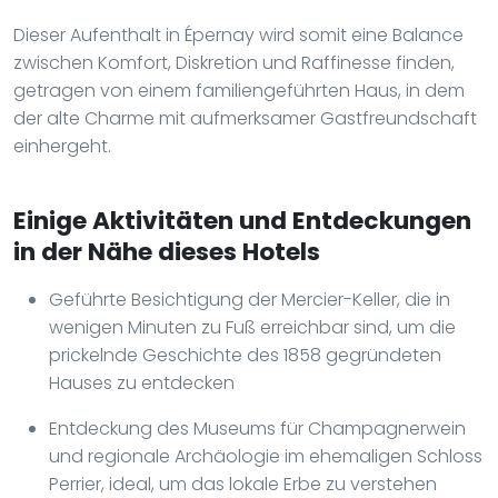
Dieser Aufenthalt in Épernay wird somit eine Balance
zwischen Komfort, Diskretion und Raffinesse finden,
getragen von einem familiengeführten Haus, in dem
der alte Charme mit aufmerksamer Gastfreundschaft
einhergeht.
Einige Aktivitäten und Entdeckungen
in der Nähe dieses Hotels
Geführte Besichtigung der Mercier-Keller, die in
wenigen Minuten zu Fuß erreichbar sind, um die
prickelnde Geschichte des 1858 gegründeten
Hauses zu entdecken
Entdeckung des Museums für Champagnerwein
und regionale Archäologie im ehemaligen Schloss
Perrier, ideal, um das lokale Erbe zu verstehen