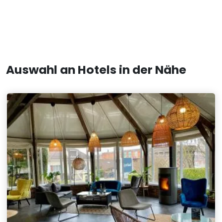
Auswahl an Hotels in der Nähe