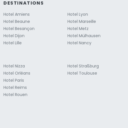
DESTINATIONS
Hotel Amiens
Hotel Lyon
Hotel Beaune
Hotel Marseille
Hotel Besançon
Hotel Metz
Hotel Dijon
Hotel Mülhausen
Hotel Lille
Hotel Nancy
Hotel Nizza
Hotel Straßburg
Hotel Orléans
Hotel Toulouse
Hotel Paris
Hotel Reims
Hotel Rouen