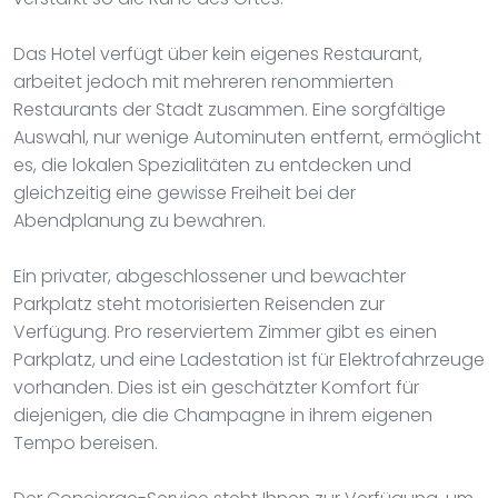
Das Hotel verfügt über kein eigenes Restaurant,
arbeitet jedoch mit mehreren renommierten
Restaurants der Stadt zusammen. Eine sorgfältige
Auswahl, nur wenige Autominuten entfernt, ermöglicht
es, die lokalen Spezialitäten zu entdecken und
gleichzeitig eine gewisse Freiheit bei der
Abendplanung zu bewahren.
Ein privater, abgeschlossener und bewachter
Parkplatz steht motorisierten Reisenden zur
Verfügung. Pro reserviertem Zimmer gibt es einen
Parkplatz, und eine Ladestation ist für Elektrofahrzeuge
vorhanden. Dies ist ein geschätzter Komfort für
diejenigen, die die Champagne in ihrem eigenen
Tempo bereisen.