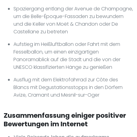
Spaziergang entlang der Avenue de Champagne,
um die Belle-Époque-Fassaden zu bewundern
und die Keller von Moët & Chandon oder De
Castellane zu betreten
Aufstieg im Heißluftballon oder Fahrt mit dem
Fesselballon, um einen einzigartigen
Panoramablick auf die Stadt und die von der
UNESCO klassifizierten Hänge zu genießen
Ausflug mit dem Elektrofahrrad zur Côte des
Blancs mit Degustationsstopps in den Dörfern
Avize, Cramant und Mesnil-sur-Oger
Zusammenfassung einiger positiver
Bewertungen im Internet