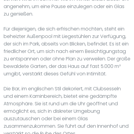
angenehm, um eine Pause einzulegen oder ein Glas
zu genießen.
Für diejenigen, die sich erfrischen möchten, steht ein
beheizter Außenpool mit Liegestühlen zur Verfügung,
der sich im Park, abseits von Blicken, befindet. Es ist ein
friedlicher Ort, um sich nach einem Besichtigungstag
zu entspannen oder ohne Plan zu verweilen. Der große
bewaldete Garten, der das Haus auf fast 5.000 m²
umgibt, verstärkt dieses Gefühl von Intimität.
Die Bar, im englischen Stil dekoriert, mit Clubsesseln
und einem Kaminbereich, bietet eine gedämpfte
Atmosphäre. Sie ist rund um die Uhr geöffnet und
ermöglicht es, sich in diskreter Umgebung
auszutauschen oder bei einem Glas
zusammenzukommen. Sie führt auf den Innenhof und
verstärkt so die Ruhe des Ortes.