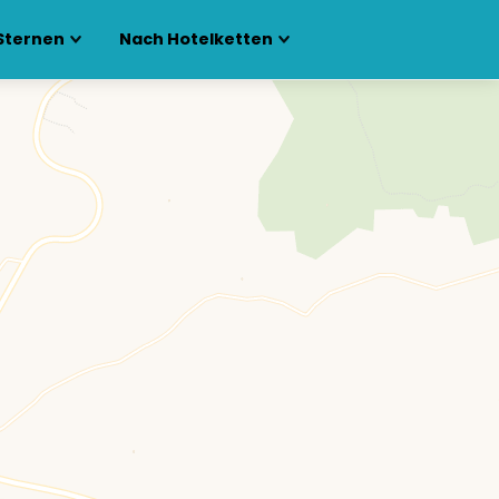
Sternen
Nach Hotelketten