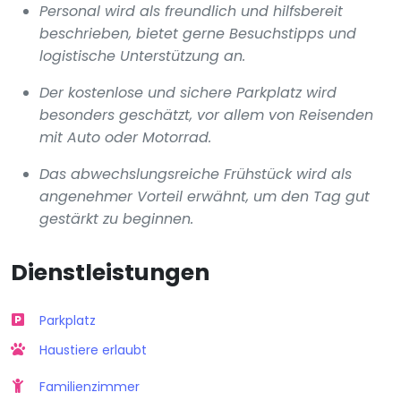
Personal wird als freundlich und hilfsbereit
beschrieben, bietet gerne Besuchstipps und
logistische Unterstützung an.
Der kostenlose und sichere Parkplatz wird
besonders geschätzt, vor allem von Reisenden
mit Auto oder Motorrad.
Das abwechslungsreiche Frühstück wird als
angenehmer Vorteil erwähnt, um den Tag gut
gestärkt zu beginnen.
Dienstleistungen
Parkplatz
Haustiere erlaubt
Familienzimmer