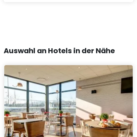
Auswahl an Hotels in der Nähe