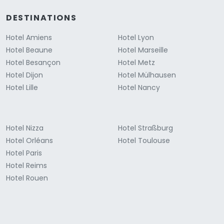
DESTINATIONS
Hotel Amiens
Hotel Lyon
Hotel Beaune
Hotel Marseille
Hotel Besançon
Hotel Metz
Hotel Dijon
Hotel Mülhausen
Hotel Lille
Hotel Nancy
Hotel Nizza
Hotel Straßburg
Hotel Orléans
Hotel Toulouse
Hotel Paris
Hotel Reims
Hotel Rouen