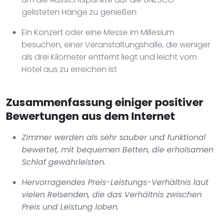
gelisteten Hänge zu genießen
Ein Konzert oder eine Messe im Millesium
besuchen, einer Veranstaltungshalle, die weniger
als drei Kilometer entfernt liegt und leicht vom
Hotel aus zu erreichen ist
Zusammenfassung einiger positiver
Bewertungen aus dem Internet
Zimmer werden als sehr sauber und funktional
bewertet, mit bequemen Betten, die erholsamen
Schlaf gewährleisten.
Hervorragendes Preis-Leistungs-Verhältnis laut
vielen Reisenden, die das Verhältnis zwischen
Preis und Leistung loben.