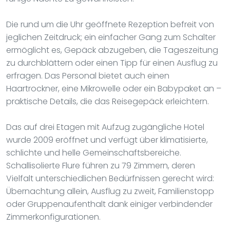
Die rund um die Uhr geöffnete Rezeption befreit von
jeglichen Zeitdruck; ein einfacher Gang zum Schalter
ermöglicht es, Gepäck abzugeben, die Tageszeitung
zu durchblättern oder einen Tipp für einen Ausflug zu
erfragen. Das Personal bietet auch einen
Haartrockner, eine Mikrowelle oder ein Babypaket an –
praktische Details, die das Reisegepäck erleichtern.
Das auf drei Etagen mit Aufzug zugängliche Hotel
wurde 2009 eröffnet und verfügt über klimatisierte,
schlichte und helle Gemeinschaftsbereiche.
Schallisolierte Flure führen zu 79 Zimmern, deren
Vielfalt unterschiedlichen Bedürfnissen gerecht wird:
Übernachtung allein, Ausflug zu zweit, Familienstopp
oder Gruppenaufenthalt dank einiger verbindender
Zimmerkonfigurationen.