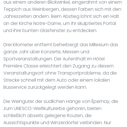
aus einem anderen Blickwinkel, eingerahmt von einem
Teppich aus Weinbergen, dessen Farben sich mit den
Jahreszeiten ändern. Beim Abstieg lohnt sich ein Halt
an der Kirche Notre-Dame, um ihr skulptiertes Portal
und ihre bunten Glasfenster zu entdecken.
Drei Kilometer entfernt beherbergt das Millesium das
ganze Jahr über Konzerte, Messen und
Sportveranstaltungen. Der Aufenthalt im Hôtel
Première Classe erleichtert den Zugang zu diesem
Veranstaltungsort ohne Transportprobleme, da die
Strecke schnell mit dem Auto oder einem lokalen
Busservice zurückgelegt werden kann.
Die Weingüter der südlichen Hänge von Épernay, die
zum UNESCO-Weltkulturerbe gehören, bieten
schließlich abseits gelegene Routen, die
Aussichtspunkte und Winzerdörfer verbinden. Nur