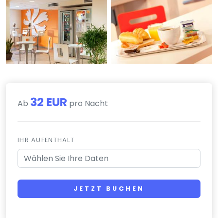
32 EUR
Ab
pro Nacht
IHR AUFENTHALT
JETZT BUCHEN