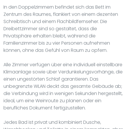
In den Doppelzimmern befindet sich das Bett im
Zentrum des Raumes, flankiert von einem dezenten
Schreibtisch und einem Flachbildfernseher. Die
Dreibettzimmer sind so gestaltet, dass die
Privatsphäre erhalten bleibt, während die
Familienzimmer bis zu vier Personen aufnehmen
können, ohne das Gefühl von Raum zu opfern.
Alle Zimmer verfügen über eine individuell einstellbare
Klimaanlage sowie über Verdunkelungsvorhänge, die
einen ungestörten Schlaf garantieren. Das
unbegrenzte WLAN deckt das gesamte Gebäude ab;
die Verbindung wird in wenigen Sekunden hergestellt,
ideal, um eine Weinroute zu planen oder ein
berufliches Dokument fertigzustellen.
Jedes Bad ist privat und kombiniert Dusche,