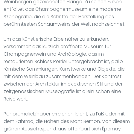
Weinbergen gezeichneten Hänge. Zu seinen Füßen
entfaltet das Champagnermuseum eine moderne
Szenografie, die die Schritte der Herstellung des
berühmtesten Schaumweins der Welt nachzeichnet.
Um das künstlerische Erbe näher zu erkunden,
versammelt das kürzlich eröffnete Museum für
Champagnerwein und Archäologie, das im
restaurierten Schloss Perrier untergebracht ist, gallo-
römische Sammlungen, Kunstwerke und Objekte, die
mit dem Weinbau zusammenhängen. Der Kontrast
zwischen der Architektur im eklektischen Stil und der
zeitgenössischen Museografie ist allein schon eine
Reise wert.
Panoramaliebhaber erreichen leicht, zu Fuß oder mit
dem Fahrrad, die Höhen des Mont Bernon. Von diesem
grünen Aussichtspunkt aus offenbart sich Épernay