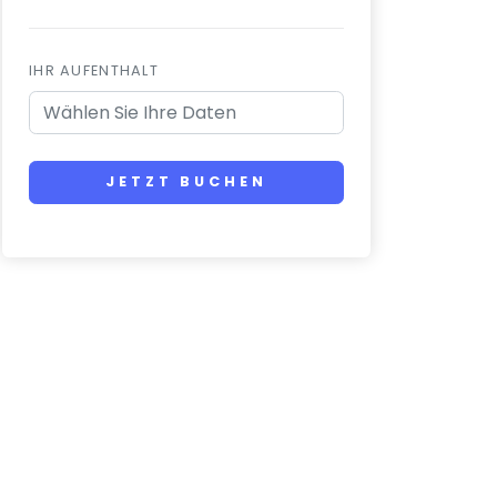
IHR AUFENTHALT
JETZT BUCHEN