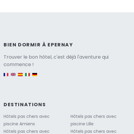
BIEN DORMIR À EPERNAY
Versione
Trouver le bon hôtel, c'est déjà l'aventure qui
commence !
English version
DESTINATIONS
Hôtels pas chers avec
Hôtels pas chers avec
piscine Amiens
piscine Lille
Hôtels pas chers avec
Hôtels pas chers avec