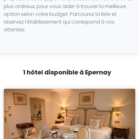
plus onéreux, pour vous aider à trouver la meilleure
option selon votre budget. Parcourez la liste et
réservez l'établissement qui correspond à vos
attentes.
1 hôtel disponible à Epernay