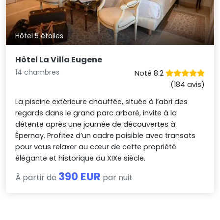
Hôtel 5 étoiles
Hôtel La Villa Eugene
14 chambres
Noté 8.2
(184 avis)
La piscine extérieure chauffée, située à l’abri des
regards dans le grand parc arboré, invite à la
détente après une journée de découvertes à
Épernay. Profitez d’un cadre paisible avec transats
pour vous relaxer au cœur de cette propriété
élégante et historique du XIXe siècle.
390 EUR
À partir de
par nuit