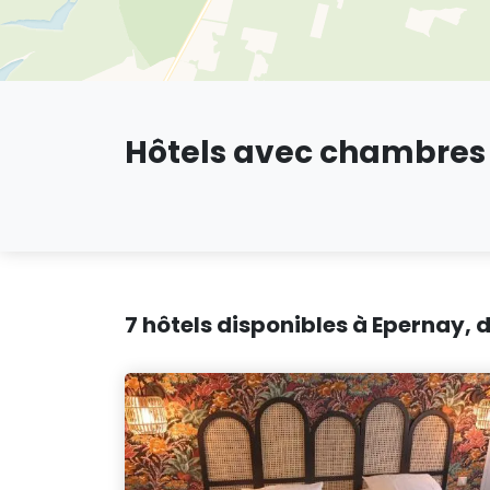
Hôtels avec chambres 
7 hôtels disponibles à Epernay, 