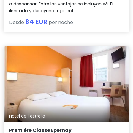
o descansar. Entre las ventajas se incluyen Wi-Fi
ilimitado y desayuno regional.
84 EUR
Desde
por noche
Hotel de 1 estrella
Première Classe Epernay