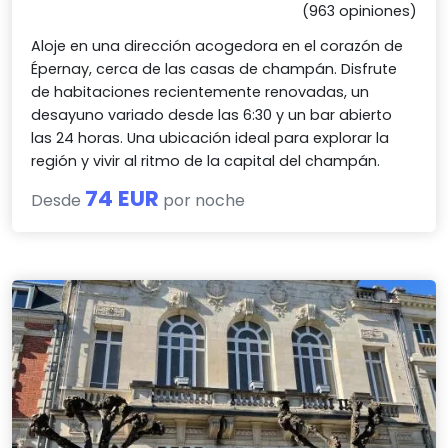
(963 opiniones)
Aloje en una dirección acogedora en el corazón de
Épernay, cerca de las casas de champán. Disfrute
de habitaciones recientemente renovadas, un
desayuno variado desde las 6:30 y un bar abierto
las 24 horas. Una ubicación ideal para explorar la
región y vivir al ritmo de la capital del champán.
74 EUR
Desde
por noche