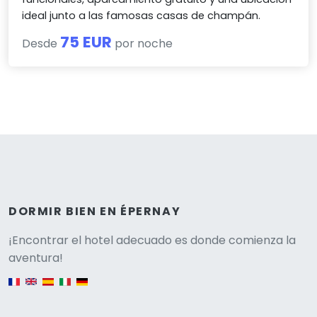
ideal junto a las famosas casas de champán.
75 EUR
Desde
por noche
DORMIR BIEN EN ÉPERNAY
Versione
¡Encontrar el hotel adecuado es donde comienza la
aventura!
English version