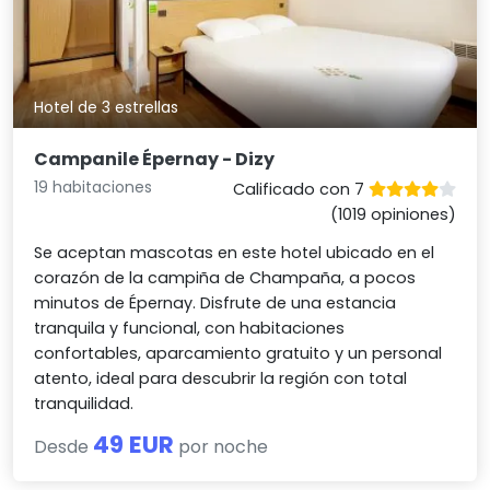
Hotel de 3 estrellas
Campanile Épernay - Dizy
19 habitaciones
Calificado con 7
(1019 opiniones)
Se aceptan mascotas en este hotel ubicado en el
corazón de la campiña de Champaña, a pocos
minutos de Épernay. Disfrute de una estancia
tranquila y funcional, con habitaciones
confortables, aparcamiento gratuito y un personal
atento, ideal para descubrir la región con total
tranquilidad.
49 EUR
Desde
por noche