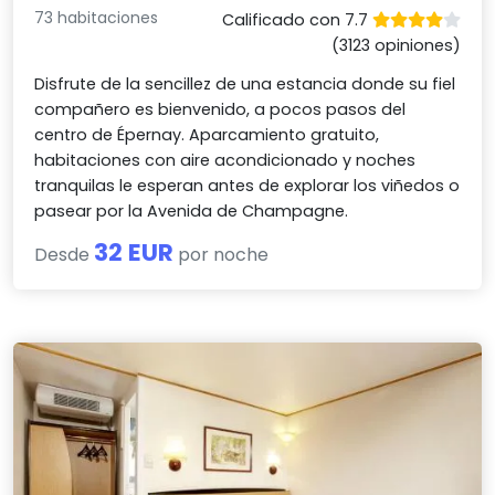
73 habitaciones
Calificado con 7.7
(3123 opiniones)
Disfrute de la sencillez de una estancia donde su fiel
compañero es bienvenido, a pocos pasos del
centro de Épernay. Aparcamiento gratuito,
habitaciones con aire acondicionado y noches
tranquilas le esperan antes de explorar los viñedos o
pasear por la Avenida de Champagne.
32 EUR
Desde
por noche