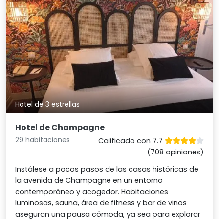
Hotel de 3 estrellas
Hotel de Champagne
29 habitaciones
Calificado con 7.7
(708 opiniones)
Instálese a pocos pasos de las casas históricas de
la avenida de Champagne en un entorno
contemporáneo y acogedor. Habitaciones
luminosas, sauna, área de fitness y bar de vinos
aseguran una pausa cómoda, ya sea para explorar