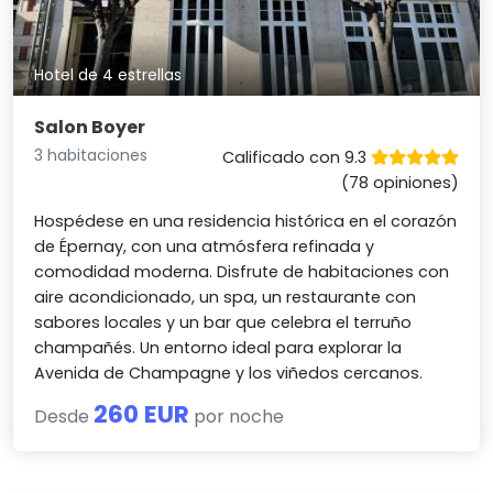
Hotel de 4 estrellas
Salon Boyer
3 habitaciones
Calificado con 9.3
(78 opiniones)
Hospédese en una residencia histórica en el corazón
de Épernay, con una atmósfera refinada y
comodidad moderna. Disfrute de habitaciones con
aire acondicionado, un spa, un restaurante con
sabores locales y un bar que celebra el terruño
champañés. Un entorno ideal para explorar la
Avenida de Champagne y los viñedos cercanos.
260 EUR
Desde
por noche