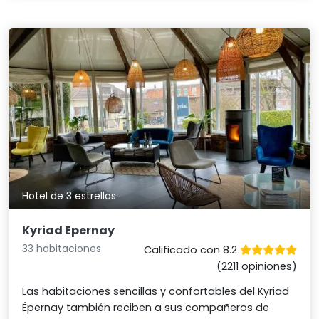
Hotel de 3 estrellas
Kyriad Epernay
33 habitaciones
Calificado con 8.2
(2211 opiniones)
Las habitaciones sencillas y confortables del Kyriad
Épernay también reciben a sus compañeros de