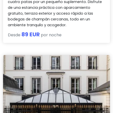
cuatro patas por un pequeño suplemento. Disfrute
de una estancia práctica con aparcamiento
gratuito, terraza exterior y acceso rápido a las
bodegas de champán cercanas, todo en un
ambiente tranquilo y acogedor.
89 EUR
Desde
por noche