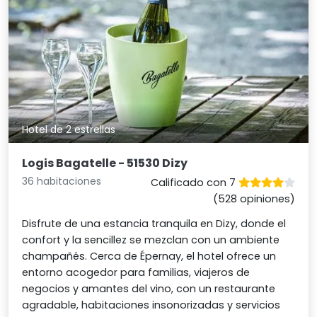
Hotel de 2 estrellas
Logis Bagatelle - 51530 Dizy
36 habitaciones
Calificado con 7
(528 opiniones)
Disfrute de una estancia tranquila en Dizy, donde el
confort y la sencillez se mezclan con un ambiente
champañés. Cerca de Épernay, el hotel ofrece un
entorno acogedor para familias, viajeros de
negocios y amantes del vino, con un restaurante
agradable, habitaciones insonorizadas y servicios