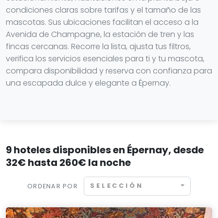
condiciones claras sobre tarifas y el tamaño de las
mascotas. Sus ubicaciones facilitan el acceso a la
Avenida de Champagne, la estación de tren y las
fincas cercanas. Recorre la lista, ajusta tus filtros,
verifica los servicios esenciales para ti y tu mascota,
compara disponibilidad y reserva con confianza para
una escapada dulce y elegante a Épernay.
9 hoteles disponibles en Épernay, desde
32€ hasta 260€ la noche
SELECCIÓN
ORDENAR POR