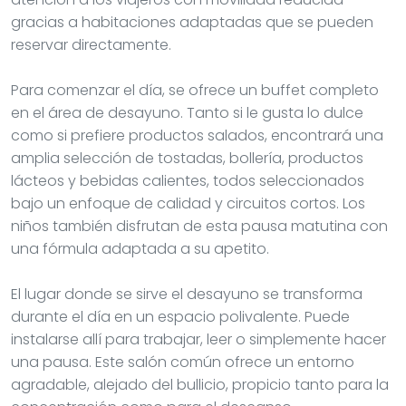
gracias a habitaciones adaptadas que se pueden
reservar directamente.
Para comenzar el día, se ofrece un buffet completo
en el área de desayuno. Tanto si le gusta lo dulce
como si prefiere productos salados, encontrará una
amplia selección de tostadas, bollería, productos
lácteos y bebidas calientes, todos seleccionados
bajo un enfoque de calidad y circuitos cortos. Los
niños también disfrutan de esta pausa matutina con
una fórmula adaptada a su apetito.
El lugar donde se sirve el desayuno se transforma
durante el día en un espacio polivalente. Puede
instalarse allí para trabajar, leer o simplemente hacer
una pausa. Este salón común ofrece un entorno
agradable, alejado del bullicio, propicio tanto para la