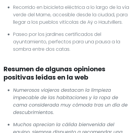
Recorrido en bicicleta eléctrica a lo largo de la vía
verde del Marne, accesible desde la ciudad, para
llegar a los pueblos vitícolas de Aÿ o Hautvillers.
Paseo por los jardines certificados del
ayuntamiento, perfectos para una pausa a la
sombra entre dos catas.
Resumen de algunas opiniones
positivas leídas en la web
Numerosos viajeros destacan la limpieza
impecable de las habitaciones y la ropa de
cama considerada muy cómoda tras un día de
descubrimientos.
Muchos aprecian la cálida bienvenida del
equipo, siempre dispuesto a recomendar una