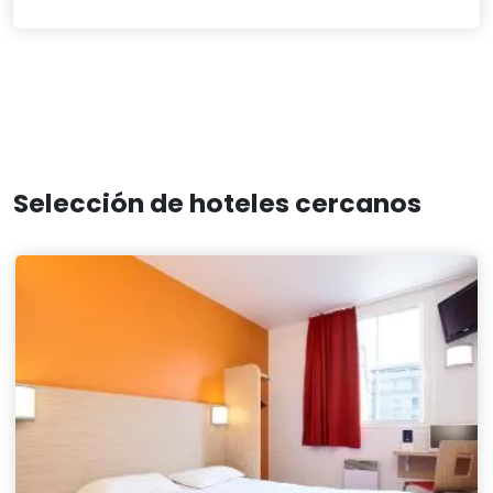
Selección de hoteles cercanos