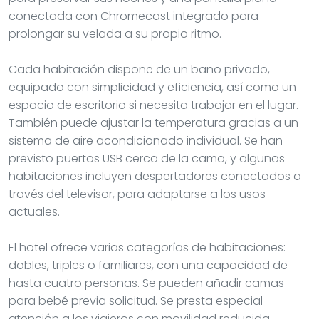
conectada con Chromecast integrado para
prolongar su velada a su propio ritmo.
Cada habitación dispone de un baño privado,
equipado con simplicidad y eficiencia, así como un
espacio de escritorio si necesita trabajar en el lugar.
También puede ajustar la temperatura gracias a un
sistema de aire acondicionado individual. Se han
previsto puertos USB cerca de la cama, y algunas
habitaciones incluyen despertadores conectados a
través del televisor, para adaptarse a los usos
actuales.
El hotel ofrece varias categorías de habitaciones:
dobles, triples o familiares, con una capacidad de
hasta cuatro personas. Se pueden añadir camas
para bebé previa solicitud. Se presta especial
atención a los viajeros con movilidad reducida