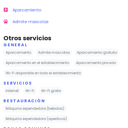
Aparcamiento
Admite mascotas
Otros servicios
GENERAL
Aparcamiento
Admite mascotas
Aparcamiento gratuito
Aparcamiento en el establecimiento
Aparcamiento privado
Wi-Fi disponible en todo el establecimiento
SERVICIOS
Internet
Wi-Fi
Wi-Fi gratis
RESTAURACIÓN
Máquina expendedora (bebidas)
Máquina expendedora (aperitivos)