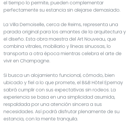
el tiempo lo permite, pueden complementar
perfectamente su estancia sin alejarse demasiado.
La Villa Demoiselle, cerca de Reims, representa una
parada original para los amantes de la arquitectura y
el diseño. Esta obra maestra del Art Nouveau, que
combina vitrales, mobiliario y líneas sinuosas, lo
transporta a otra época mientras celebra el arte de
vivir en Champagne.
Si busca un alojamiento funcional, cómodo, bien
ubicado y fiel a lo que promete, el B&B Hôtel Epernay
sabrá cumplir con sus expectativas sin rodeos. La
experiencia se basa en una simplicidad asumida,
respaldada por una atención sincera a sus
necesidades. Así podrá disfrutar plenamente de su
estancia, con la mente tranquila.