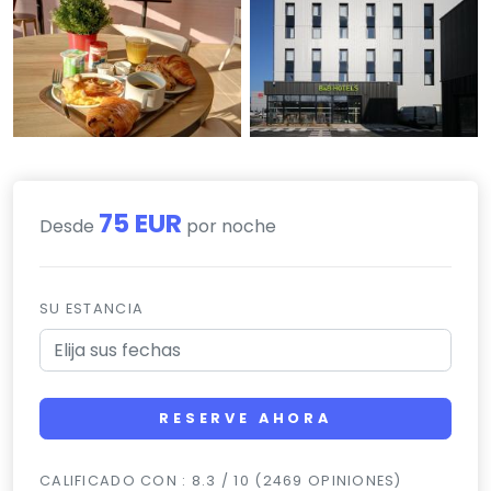
75 EUR
Desde
por noche
SU ESTANCIA
RESERVE AHORA
CALIFICADO CON : 8.3 / 10 (2469 OPINIONES)