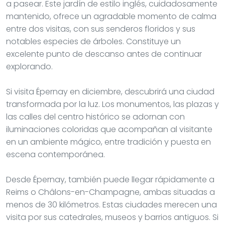
a pasear. Este jardín de estilo inglés, cuidadosamente
mantenido, ofrece un agradable momento de calma
entre dos visitas, con sus senderos floridos y sus
notables especies de árboles. Constituye un
excelente punto de descanso antes de continuar
explorando.
Si visita Épernay en diciembre, descubrirá una ciudad
transformada por la luz. Los monumentos, las plazas y
las calles del centro histórico se adornan con
iluminaciones coloridas que acompañan al visitante
en un ambiente mágico, entre tradición y puesta en
escena contemporánea.
Desde Épernay, también puede llegar rápidamente a
Reims o Châlons-en-Champagne, ambas situadas a
menos de 30 kilómetros. Estas ciudades merecen una
visita por sus catedrales, museos y barrios antiguos. Si