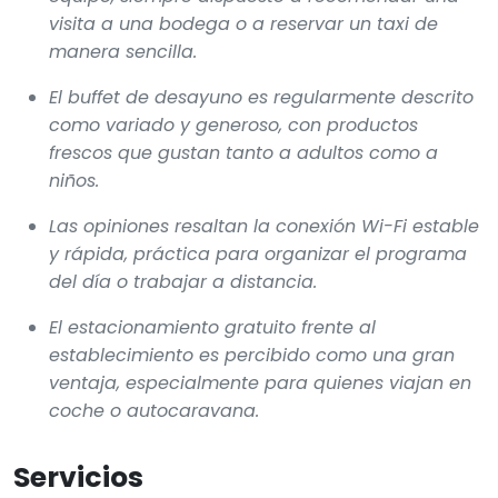
visita a una bodega o a reservar un taxi de
manera sencilla.
El buffet de desayuno es regularmente descrito
como variado y generoso, con productos
frescos que gustan tanto a adultos como a
niños.
Las opiniones resaltan la conexión Wi-Fi estable
y rápida, práctica para organizar el programa
del día o trabajar a distancia.
El estacionamiento gratuito frente al
establecimiento es percibido como una gran
ventaja, especialmente para quienes viajan en
coche o autocaravana.
Servicios