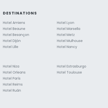
DESTINATIONS
Hotel Amiens
Hotel Lyon
Hotel Beaune
Hotel Marsella
Hotel Besançon
Hotel Metz
Hotel Dijón
Hotel Mulhouse
Hotel Lille
Hotel Nancy
Hotel Niza
Hotel Estrasburgo
Hotel Orleans
Hotel Toulouse
Hotel París
Hotel Reims
Hotel Ruán