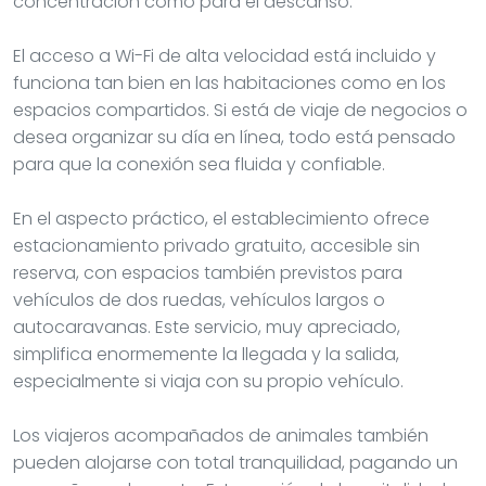
concentración como para el descanso.
El acceso a Wi-Fi de alta velocidad está incluido y
funciona tan bien en las habitaciones como en los
espacios compartidos. Si está de viaje de negocios o
desea organizar su día en línea, todo está pensado
para que la conexión sea fluida y confiable.
En el aspecto práctico, el establecimiento ofrece
estacionamiento privado gratuito, accesible sin
reserva, con espacios también previstos para
vehículos de dos ruedas, vehículos largos o
autocaravanas. Este servicio, muy apreciado,
simplifica enormemente la llegada y la salida,
especialmente si viaja con su propio vehículo.
Los viajeros acompañados de animales también
pueden alojarse con total tranquilidad, pagando un