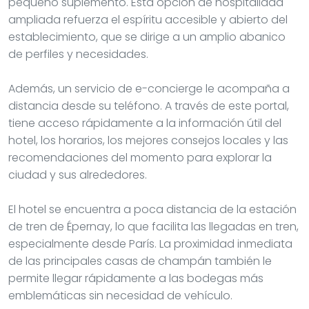
pequeño suplemento. Esta opción de hospitalidad
ampliada refuerza el espíritu accesible y abierto del
establecimiento, que se dirige a un amplio abanico
de perfiles y necesidades.
Además, un servicio de e-concierge le acompaña a
distancia desde su teléfono. A través de este portal,
tiene acceso rápidamente a la información útil del
hotel, los horarios, los mejores consejos locales y las
recomendaciones del momento para explorar la
ciudad y sus alrededores.
El hotel se encuentra a poca distancia de la estación
de tren de Épernay, lo que facilita las llegadas en tren,
especialmente desde París. La proximidad inmediata
de las principales casas de champán también le
permite llegar rápidamente a las bodegas más
emblemáticas sin necesidad de vehículo.