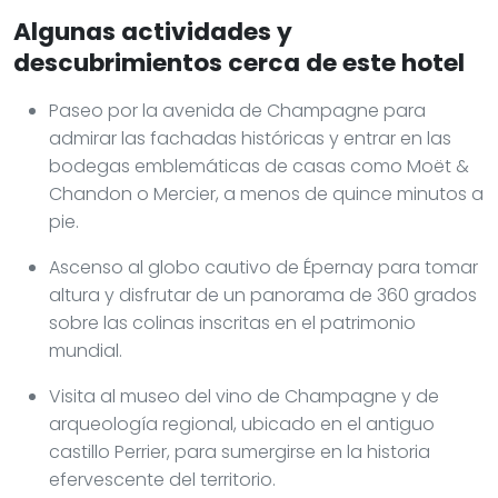
Algunas actividades y
descubrimientos cerca de este hotel
Paseo por la avenida de Champagne para
admirar las fachadas históricas y entrar en las
bodegas emblemáticas de casas como Moët &
Chandon o Mercier, a menos de quince minutos a
pie.
Ascenso al globo cautivo de Épernay para tomar
altura y disfrutar de un panorama de 360 grados
sobre las colinas inscritas en el patrimonio
mundial.
Visita al museo del vino de Champagne y de
arqueología regional, ubicado en el antiguo
castillo Perrier, para sumergirse en la historia
efervescente del territorio.