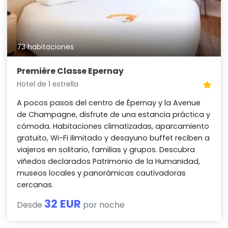
73 habitaciones
Première Classe Epernay
Hotel de 1 estrella
A pocos pasos del centro de Épernay y la Avenue
de Champagne, disfrute de una estancia práctica y
cómoda. Habitaciones climatizadas, aparcamiento
gratuito, Wi-Fi ilimitado y desayuno buffet reciben a
viajeros en solitario, familias y grupos. Descubra
viñedos declarados Patrimonio de la Humanidad,
museos locales y panorámicas cautivadoras
cercanas.
32 EUR
Desde
por noche