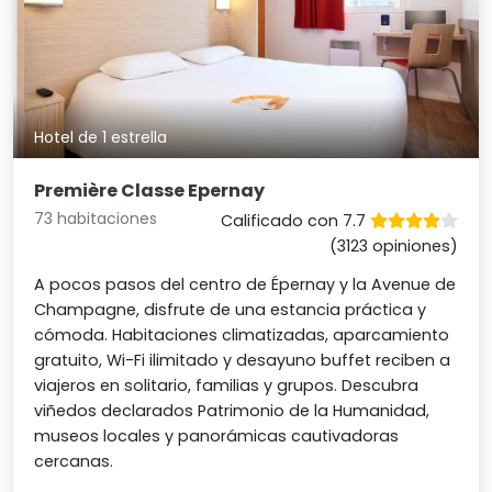
Hotel de 1 estrella
Première Classe Epernay
73 habitaciones
Calificado con 7.7
(3123 opiniones)
A pocos pasos del centro de Épernay y la Avenue de
Champagne, disfrute de una estancia práctica y
cómoda. Habitaciones climatizadas, aparcamiento
gratuito, Wi-Fi ilimitado y desayuno buffet reciben a
viajeros en solitario, familias y grupos. Descubra
viñedos declarados Patrimonio de la Humanidad,
museos locales y panorámicas cautivadoras
cercanas.