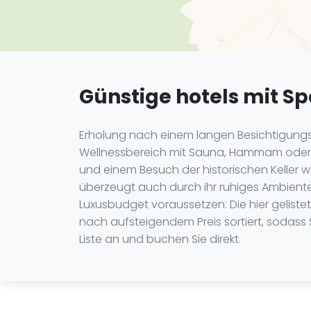
Günstige hotels mit Sp
Erholung nach einem langen Besichtigungsta
Wellnessbereich mit Sauna, Hammam oder
und einem Besuch der historischen Keller 
überzeugt auch durch ihr ruhiges Ambiente,
Luxusbudget voraussetzen: Die hier geliste
nach aufsteigendem Preis sortiert, sodass 
Liste an und buchen Sie direkt.