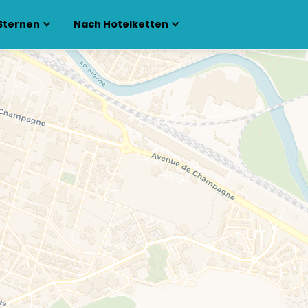
Sternen
Nach Hotelketten