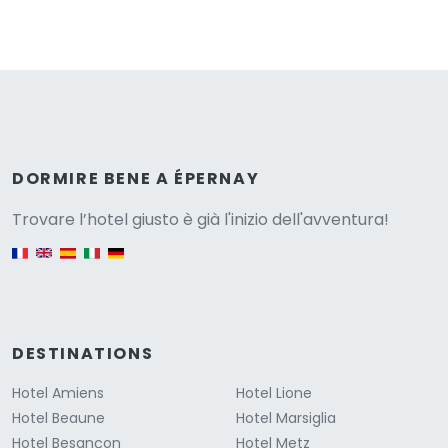
Versione
DORMIRE BENE A ÉPERNAY
Trovare l’hotel giusto è già l'inizio dell'avventura!
English version
DESTINATIONS
Hotel Amiens
Hotel Lione
Hotel Beaune
Hotel Marsiglia
Hotel Besançon
Hotel Metz