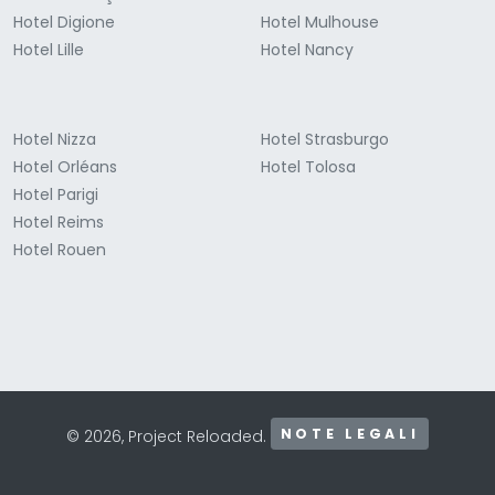
Hotel Digione
Hotel Mulhouse
Hotel Lille
Hotel Nancy
Hotel Nizza
Hotel Strasburgo
Hotel Orléans
Hotel Tolosa
Hotel Parigi
Hotel Reims
Hotel Rouen
NOTE LEGALI
© 2026, Project Reloaded.