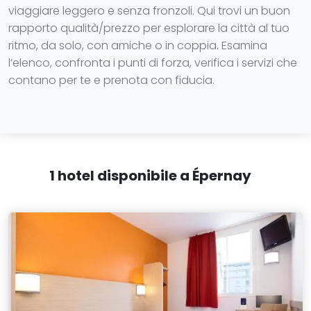
viaggiare leggero e senza fronzoli. Qui trovi un buon
rapporto qualità/prezzo per esplorare la città al tuo
ritmo, da solo, con amiche o in coppia. Esamina
l’elenco, confronta i punti di forza, verifica i servizi che
contano per te e prenota con fiducia.
1 hotel disponibile a Épernay